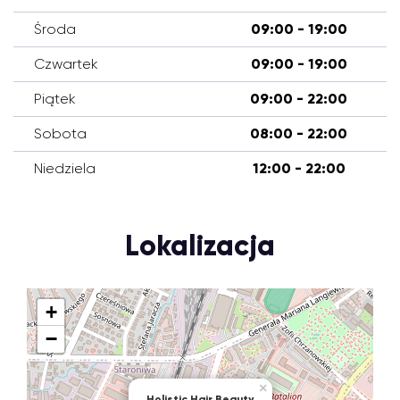
Środa
09:00 - 19:00
Czwartek
09:00 - 19:00
Piątek
09:00 - 22:00
Sobota
08:00 - 22:00
Niedziela
12:00 - 22:00
Lokalizacja
+
−
×
Holistic Hair Beauty