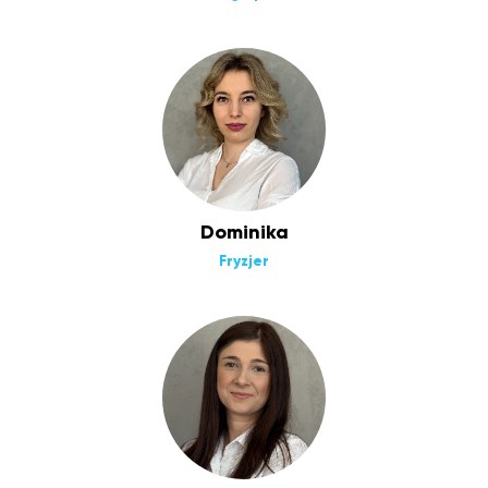
Dominika
Fryzjer