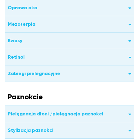
Oprawa oka
Mezoterpia
Kwasy
Retinol
Zabiegi pielegnacyjne
Paznokcie
Pielęgnacja dłoni /pielęgnacja paznokci
Stylizacja paznokci