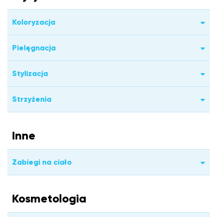
Koloryzacja
Pielęgnacja
Stylizacja
Strzyżenia
Inne
Zabiegi na ciało
Kosmetologia