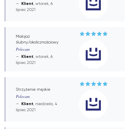
Klient
, wtorek, 6
lipiec 2021
Makijaż
ślubny/okolicznościowy
Polecam
Klient
, wtorek, 6
lipiec 2021
Strzyżenie męskie
Polecam
Klient
, niedziela, 4
lipiec 2021