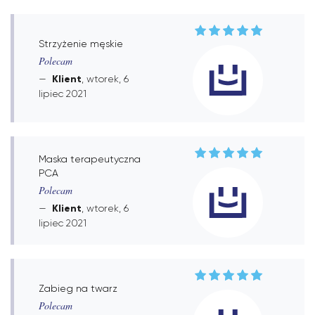
Strzyżenie męskie
Polecam
Klient
, wtorek, 6
lipiec 2021
Maska terapeutyczna
PCA
Polecam
Klient
, wtorek, 6
lipiec 2021
Zabieg na twarz
Polecam