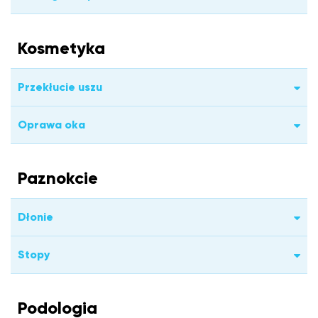
Kosmetyka
Przekłucie uszu
Oprawa oka
Paznokcie
Dłonie
Stopy
Podologia