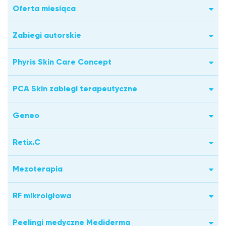
Oferta miesiąca
Zabiegi autorskie
Phyris Skin Care Concept
PCA Skin zabiegi terapeutyczne
Geneo
Retix.C
Mezoterapia
RF mikroigłowa
Peelingi medyczne Mediderma