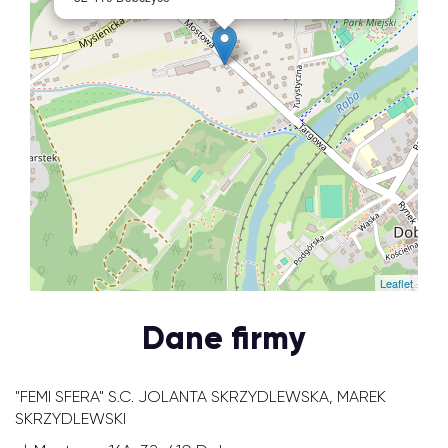
Leaflet
Dane firmy
"FEMI SFERA" S.C. JOLANTA SKRZYDLEWSKA, MAREK
SKRZYDLEWSKI