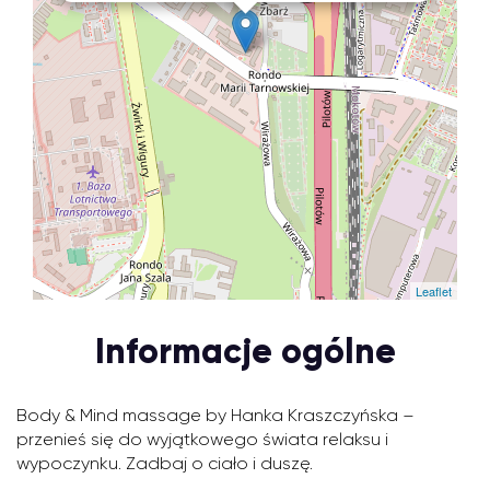
Leaflet
Informacje ogólne
Body & Mind massage by Hanka Kraszczyńska –
przenieś się do wyjątkowego świata relaksu i
wypoczynku. Zadbaj o ciało i duszę.