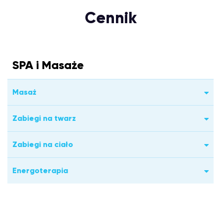
Cennik
SPA i Masaże
Masaż
Zabiegi na twarz
Zabiegi na ciało
Energoterapia