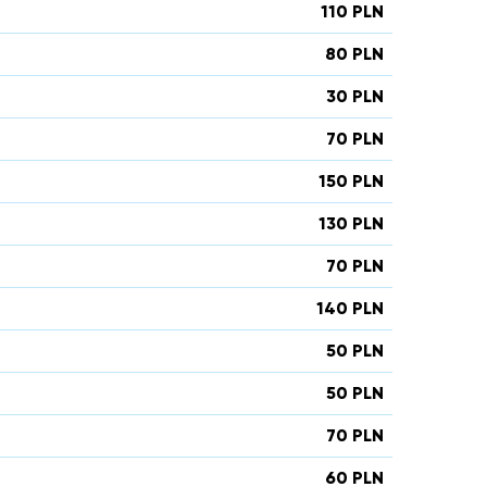
110 PLN
80 PLN
30 PLN
70 PLN
150 PLN
130 PLN
70 PLN
140 PLN
50 PLN
50 PLN
70 PLN
60 PLN