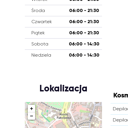
Środa
06:00 - 21:30
Czwartek
06:00 - 21:30
Piątek
06:00 - 21:30
Sobota
06:00 - 14:30
Niedziela
06:00 - 14:30
Lokalizacja
Kosm
+
Depila
−
Depila