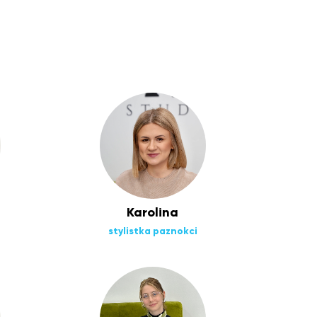
Karolina
stylistka paznokci