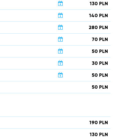
130 PLN
140 PLN
280 PLN
70 PLN
50 PLN
30 PLN
50 PLN
50 PLN
190 PLN
130 PLN