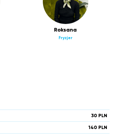
Roksana
Fryzjer
30 PLN
140 PLN