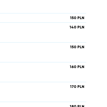
150 PLN
140 PLN
150 PLN
160 PLN
170 PLN
180 PLN