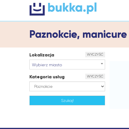
Paznokcie, manicure 
Lokalizacja
WYCZYŚĆ
Wybierz miasto
Kategoria usług
WYCZYŚĆ