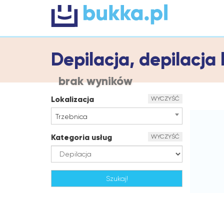
Depilacja, depilacja
brak wyników
Lokalizacja
WYCZYŚĆ
Trzebnica
Kategoria usług
WYCZYŚĆ