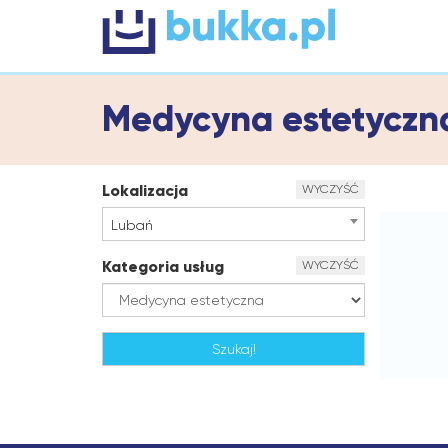
Medycyna estetyczn
Lokalizacja
WYCZYŚĆ
Lubań
Kategoria usług
WYCZYŚĆ