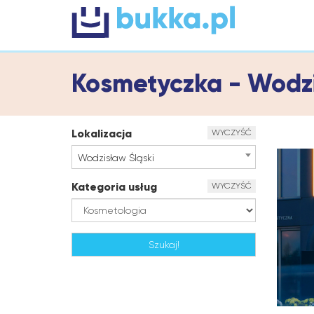
Kosmetyczka - Wodzi
Lokalizacja
WYCZYŚĆ
Wodzisław Śląski
Kategoria usług
WYCZYŚĆ