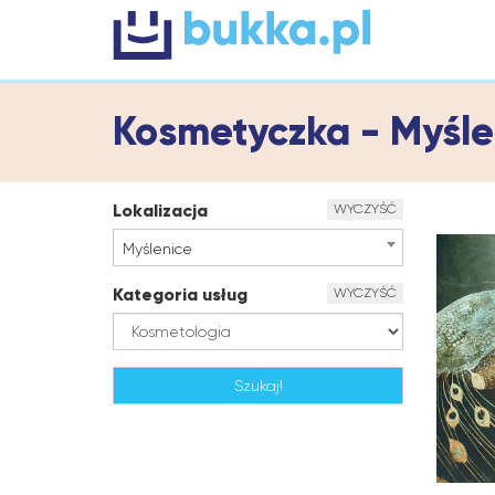
Kosmetyczka - Myśl
Lokalizacja
WYCZYŚĆ
Myślenice
Kategoria usług
WYCZYŚĆ