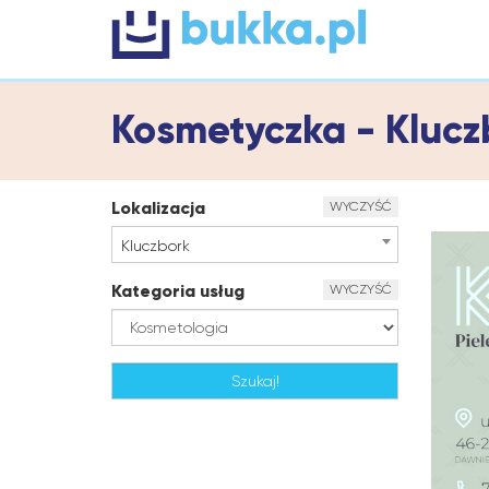
Kosmetyczka - Kluc
Lokalizacja
WYCZYŚĆ
Kluczbork
Kategoria usług
WYCZYŚĆ