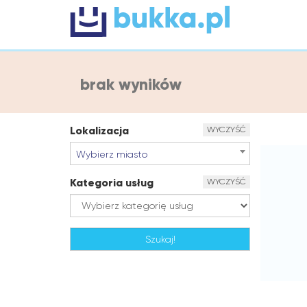
brak wyników
Lokalizacja
WYCZYŚĆ
Wybierz miasto
Kategoria usług
WYCZYŚĆ