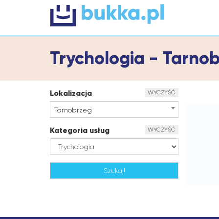
Trychologia - Tarno
Lokalizacja
WYCZYŚĆ
Tarnobrzeg
Kategoria usług
WYCZYŚĆ