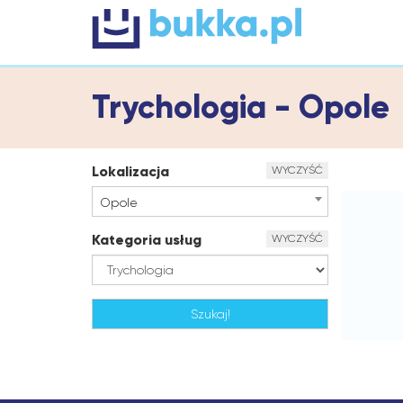
Trychologia - Opole
Lokalizacja
WYCZYŚĆ
Opole
Kategoria usług
WYCZYŚĆ