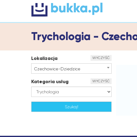
Trychologia - Czech
Lokalizacja
WYCZYŚĆ
Czechowice-Dziedzice
Kategoria usług
WYCZYŚĆ