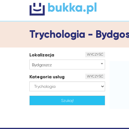
Trychologia - Bydgo
Lokalizacja
WYCZYŚĆ
Bydgoszcz
Kategoria usług
WYCZYŚĆ